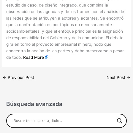
estudio de caso, de diseño integrado, que combina la
observación de las agendas y de los frames con el análisis de
las redes que se atribuyen a actores y actantes. Se encontró
que la confrontación es por tópicos no necesariamente
socioambientales, y que el enfoque principal es la asignación
de responsabilidad del Gobierno y de la comunidad. El debate
gira en torno al proyecto empresarial minero, nodo que
concentra la acción de las partes y debe preservarse a pesar
de todo.
Read More
←
Previous Post
Next Post
→
Búsqueda avanzada