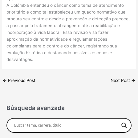
A Colômbia entendeu o câncer como tema de atendimento
prioritário e como tal estabeleceu um quadro normativo que
procura seu controle desde a prevenção e detecção precoce,
a passar pelo tratamento abrangente até a reabilitação e
incorporação à vida laboral. Essa revisão visa fazer
aproximação da normatividade e regulamentações
colombianas para o controle do câncer, registrando sua
evolução histórica e destacando possíveis escopos e
desvantages.
←
Previous Post
Next Post
→
Búsqueda avanzada