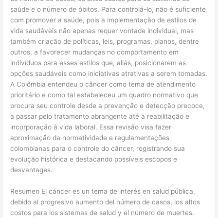
saúde e o número de óbitos. Para controlá-lo, não é suficiente
com promover a saúde, pois a implementação de estilos de
vida saudáveis não apenas requer vontade individual, mas
também criação de políticas, leis, programas, planos, dentre
outros, a favorecer mudanças no comportamento em
indivíduos para esses estilos que, aliás, posicionarem as
opções saudáveis como iniciativas atrativas a serem tomadas.
A Colômbia entendeu o câncer como tema de atendimento
prioritário e como tal estabeleceu um quadro normativo que
procura seu controle desde a prevenção e detecção precoce,
a passar pelo tratamento abrangente até a reabilitação e
incorporação à vida laboral. Essa revisão visa fazer
aproximação da normatividade e regulamentações
colombianas para o controle do câncer, registrando sua
evolução histórica e destacando possíveis escopos e
desvantages.
​Resumen El cáncer es un tema de interés en salud pública,
debido al progresivo aumento del número de casos, los altos
costos para los sistemas de salud y el número de muertes.