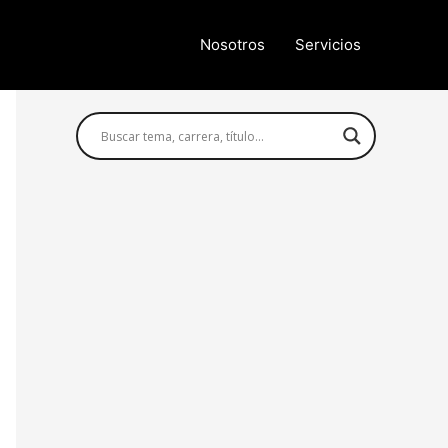
Nosotros
Servicios
Búsqueda avanzada