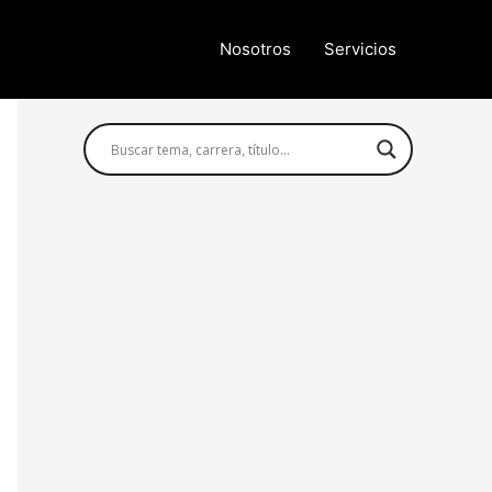
Nosotros
Servicios
Búsqueda avanzada