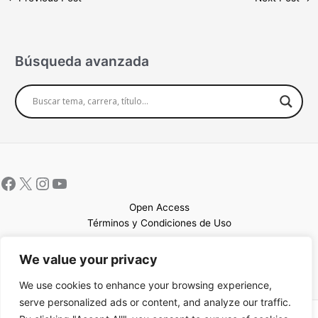
Búsqueda avanzada
Open Access
Términos y Condiciones de Uso
Mapa del sitio
We value your privacy
We use cookies to enhance your browsing experience,
serve personalized ads or content, and analyze our traffic.