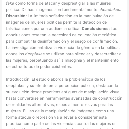
fake
como forma de atacar y desprestigiar a las mujeres
política. Dichas imágenes son fundamentalmente
cheapfakes
.
Discusión:
La limitada sofisticación en la manipulación de
imágenes de mujeres políticas permite la detección de
falsificaciones por una audiencia crítica.
Conclusiones:
Las
conclusiones resaltan la necesidad de educación mediática
para combatir la desinformación y el sesgo de confirmación.
La investigación enfatiza la violencia de género en la política,
donde los
deepfakes
se utilizan para silenciar y desacreditar a
las mujeres, perpetuando así la misoginia y el mantenimiento
de estructuras de poder existentes.
Introducción: El estudio aborda la problemática de los
deepfakes y su efecto en la percepción pública, destacando
su evolución desde prácticas antiguas de manipulación visual
hasta convertirse en herramientas avanzadas de construcción
de realidades alternativas, especialmente lesivas para las
mujeres. El uso de la manipulación de imágenes como una
forma ataque o represión va a llevar a considerar esta
práctica como parte de las violencias contra las mujeres en