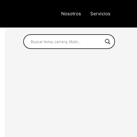
Nosotros
Servicios
Búsqueda avanzada