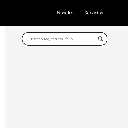
Nosotros
Servicios
Búsqueda avanzada