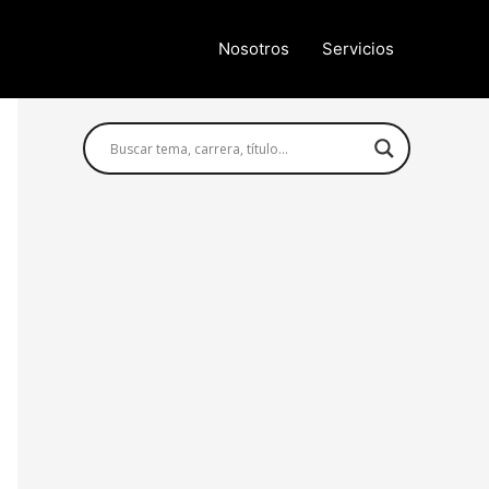
Nosotros
Servicios
Búsqueda avanzada