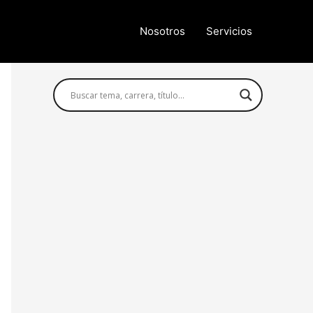
Nosotros
Servicios
Búsqueda avanzada