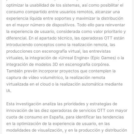
optimizar la usabilidad de los sistemas, así como posibilitar el
consumo compartido entre usuarios remotos, alcanzar una
experiencia líquida entre soportes y maximizar la distribución
en el mayor número de dispositivos. Todo ello para reinventar
la experiencia de usuario, considerada como valor prioritario y
diferencial. En el apartado técnico, las operadoras OTT están
introduciendo conceptos como la realización remota, las
producciones con escenografía virtual, las entrevistas
virtuales, la integración de «Unreal Engine» (Epic Games) o la
integración de modelos 3D en escenografía corpórea.
También prevén incorporar proyectos que contemplen la
captura de vídeo volumétrico, la realización remota
virtualizada en el cloud o la realización automática mediante
IA.
​Esta investigación analiza las prioridades y estrategias de
innovación de las diez operadoras de servicios OTT con mayor
cuota de consumo en España, para identificar las tendencias
en la optimización de la experiencia de usuario, en las
modalidades de visualización, y en la producción y distribución