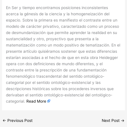
​En Ser y tiempo encontramos posiciones inconsistentes
acerca la génesis de la ciencia y la homogeneización del
espacio. Sobre la primera es manifiesto el contraste entre un
modelo de carácter privativo, caracterizado como un proceso
de desmundanización que permite aprender la realidad en su
sustancialidad y otro, proyectivo que presenta a la
matematización como un modo positivo de tematización. En el
presente artículo quisiéramos sostener que estas diferencias
estarían asociadas a el hecho de que en esta obra Heidegger
opera con dos definiciones de mundo diferentes, y el
contraste entre la prescripción de una fundamentación
fenomenológico trascendental del sentido ontológico-
categorial por el sentido ontológico-existencial y las
descripciones históricas sobre los procederes inversos que
derivaban el sentido ontológico-existencial del ontológico-
categorial.
Read More
←
Previous Post
Next Post
→