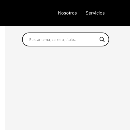
Nosotros
Servicios
Búsqueda avanzada