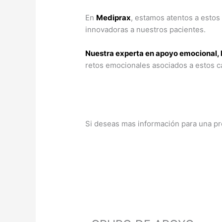
En
Mediprax
, estamos atentos a estos
innovadoras a nuestros pacientes.
Nuestra experta en apoyo emocional, l
retos emocionales asociados a estos c
Si deseas mas información para una prót