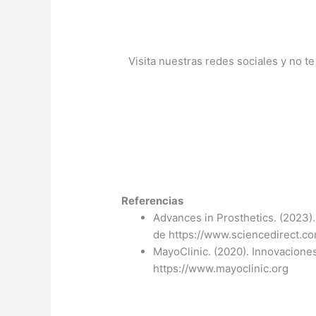
Visita nuestras redes sociales y no t
Referencias
Advances in Prosthetics. (2023).
de https://www.sciencedirect.c
MayoClinic. (2020). Innovaciones
https://www.mayoclinic.org