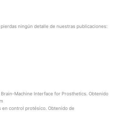
e pierdas ningún detalle de nuestras publicaciones:
 Brain-Machine Interface for Prosthetics. Obtenido
om
 en control protésico. Obtenido de