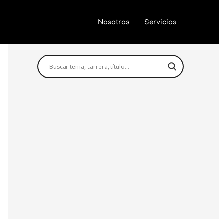
Nosotros
Servicios
Búsqueda avanzada