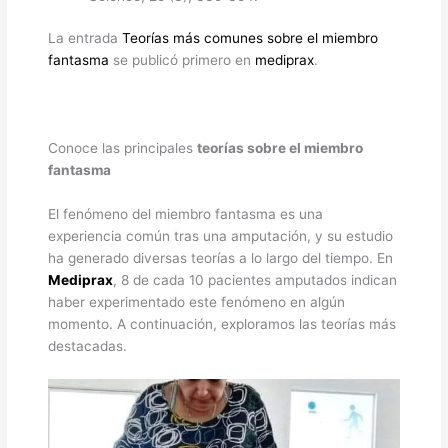
La entrada
Teorías más comunes sobre el miembro
fantasma
se publicó primero en
mediprax
.
Conoce las principales
teorías sobre el miembro
fantasma
El fenómeno del miembro fantasma es una
experiencia común tras una amputación, y su estudio
ha generado diversas teorías a lo largo del tiempo. En
Mediprax
, 8 de cada 10 pacientes amputados indican
haber experimentado este fenómeno en algún
momento. A continuación, exploramos las teorías más
destacadas.