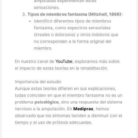
amputadas experimentan estas
sensaciones.
Tipos de miembros fantasma (Mitchell, 1866):
Identificó diferentes tipos de miembros
fantasma, como espectros sensoriales
(irreales o dolorosos) y otros indoloros que
no corresponden a la forma original del
miembro.
En nuestro canal de
YouTube
, exploramos más sobre
el impacto de estas teorías en la rehabilitación.
Importancia del estudio
Aunque estas teorías difieren en sus explicaciones,
todas coinciden en que el miembro fantasma no es un
problema
psicológico
, sino una respuesta del sistema
nervioso a la amputación. En
Mediprax
, hemos
observado que los síntomas tienden a disminuir con el
tiempo y el uso de prótesis adecuadas.