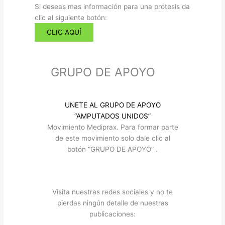
Si deseas mas información para una prótesis da
clic al siguiente botón:​
CLIC AQUÍ
GRUPO DE APOYO
UNETE AL GRUPO DE APOYO
“AMPUTADOS UNIDOS”​
Movimiento Mediprax. Para formar parte
de este movimiento solo dale clic al
botón “GRUPO DE APOYO” .​
Visita nuestras redes sociales y no te
pierdas ningún detalle de nuestras
publicaciones: