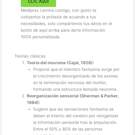
CLIC AQUÍ
Mediprax camina contigo, con gusto te
cotizamos la prótesis de acuerdo a tus
necesidades, solo compártenos tus datos en el
botón de aquí arriba para darte información
100% personalizada.
Teorías clásicas
Teoría del neuroma (Cajal, 1928):
Propone que el miembro fantasma surge por
el crecimiento desorganizado de los axones
en la terminación nerviosa del muñón,
formando una estructura llamada neuroma.
Reorganización sensorial (Sherman & Parker,
1984):
Sugiere que las sensaciones fantasma se
deben al intento del cerebro por reorganizar
la información sensorial tras la amputación.
Entre el 50% y 80% de las personas