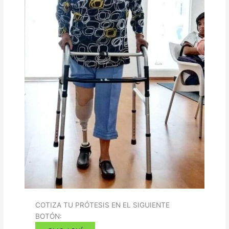
COTIZA TU PRÓTESIS EN EL SIGUIENTE
BOTÓN: