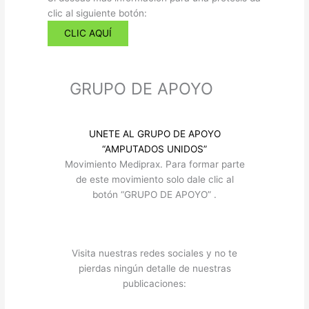
clic al siguiente botón:​
CLIC AQUÍ
GRUPO DE APOYO
UNETE AL GRUPO DE APOYO
“AMPUTADOS UNIDOS”​
Movimiento Mediprax. Para formar parte
de este movimiento solo dale clic al
botón “GRUPO DE APOYO” .​
Visita nuestras redes sociales y no te
pierdas ningún detalle de nuestras
publicaciones: