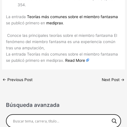
354.
La entrada
Teorías más comunes sobre el miembro fantasma
se publicó primero en
mediprax
.
Conoce las principales teorías sobre el miembro fantasma El
fenómeno del miembro fantasma es una experiencia común
tras una amputación,
La entrada Teorías más comunes sobre el miembro fantasma
se publicó primero en mediprax.
Read More
←
Previous Post
Next Post
→
Búsqueda avanzada