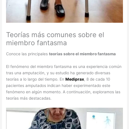
Teorías más comunes sobre el
miembro fantasma
Conoce las principales
teorías sobre el miembro fantasma
El fenómeno del miembro fantasma es una experiencia común
tras una amputación, y su estudio ha generado diversas
teorías a lo largo del tiempo. En
Mediprax
, 8 de cada 10
pacientes amputados indican haber experimentado este
fenómeno en algún momento. A continuación, exploramos las
teorías más destacadas.