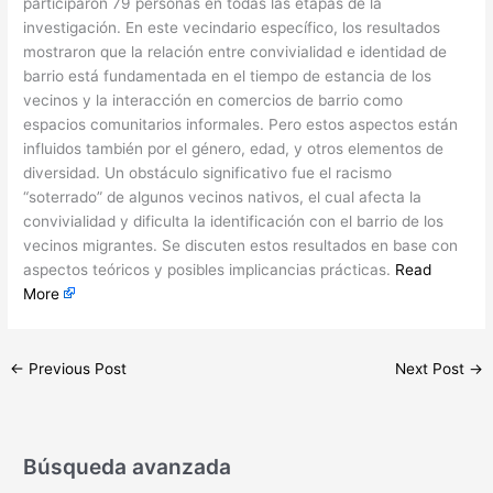
participaron 79 personas en todas las etapas de la
investigación. En este vecindario específico, los resultados
mostraron que la relación entre convivialidad e identidad de
barrio está fundamentada en el tiempo de estancia de los
vecinos y la interacción en comercios de barrio como
espacios comunitarios informales. Pero estos aspectos están
influidos también por el género, edad, y otros elementos de
diversidad. Un obstáculo significativo fue el racismo
“soterrado” de algunos vecinos nativos, el cual afecta la
convivialidad y dificulta la identificación con el barrio de los
vecinos migrantes. Se discuten estos resultados en base con
aspectos teóricos y posibles implicancias prácticas.
Read
More
←
Previous Post
Next Post
→
Búsqueda avanzada