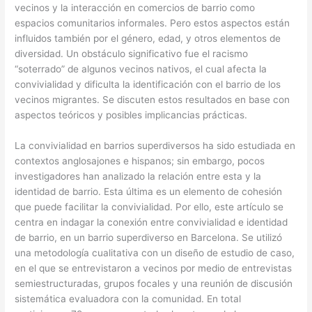
vecinos y la interacción en comercios de barrio como
espacios comunitarios informales. Pero estos aspectos están
influidos también por el género, edad, y otros elementos de
diversidad. Un obstáculo significativo fue el racismo
“soterrado” de algunos vecinos nativos, el cual afecta la
convivialidad y dificulta la identificación con el barrio de los
vecinos migrantes. Se discuten estos resultados en base con
aspectos teóricos y posibles implicancias prácticas.
​La convivialidad en barrios superdiversos ha sido estudiada en
contextos anglosajones e hispanos; sin embargo, pocos
investigadores han analizado la relación entre esta y la
identidad de barrio. Esta última es un elemento de cohesión
que puede facilitar la convivialidad. Por ello, este artículo se
centra en indagar la conexión entre convivialidad e identidad
de barrio, en un barrio superdiverso en Barcelona. Se utilizó
una metodología cualitativa con un diseño de estudio de caso,
en el que se entrevistaron a vecinos por medio de entrevistas
semiestructuradas, grupos focales y una reunión de discusión
sistemática evaluadora con la comunidad. En total