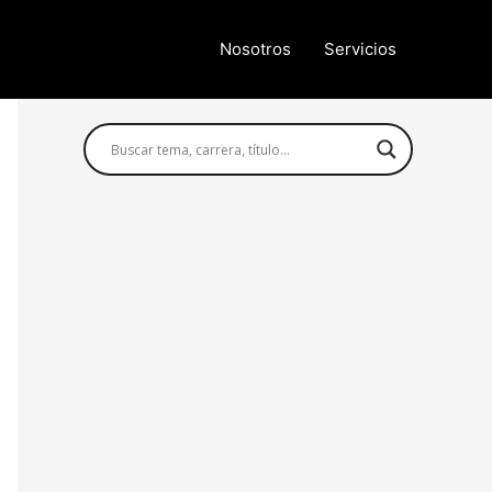
Nosotros
Servicios
Búsqueda avanzada