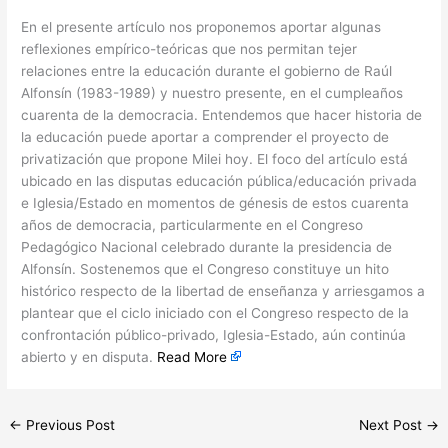
​En el presente artículo nos proponemos aportar algunas
reflexiones empírico-teóricas que nos permitan tejer
relaciones entre la educación durante el gobierno de Raúl
Alfonsín (1983-1989) y nuestro presente, en el cumpleaños
cuarenta de la democracia. Entendemos que hacer historia de
la educación puede aportar a comprender el proyecto de
privatización que propone Milei hoy. El foco del artículo está
ubicado en las disputas educación pública/educación privada
e Iglesia/Estado en momentos de génesis de estos cuarenta
años de democracia, particularmente en el Congreso
Pedagógico Nacional celebrado durante la presidencia de
Alfonsín. Sostenemos que el Congreso constituye un hito
histórico respecto de la libertad de enseñanza y arriesgamos a
plantear que el ciclo iniciado con el Congreso respecto de la
confrontación público-privado, Iglesia-Estado, aún continúa
abierto y en disputa.
Read More
←
Previous Post
Next Post
→