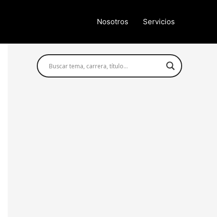
Nosotros
Servicios
Búsqueda avanzada