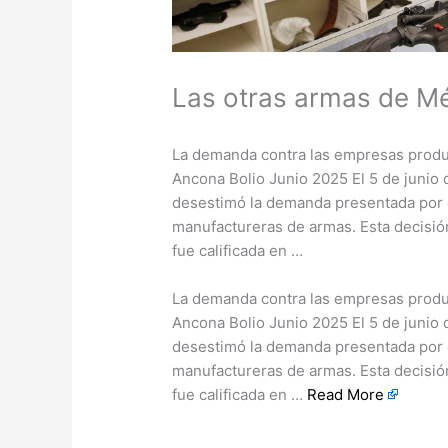
Las otras armas de M
La demanda contra las empresas produ
Ancona Bolio Junio 2025 El 5 de junio
desestimó la demanda presentada por 
manufactureras de armas. Esta decisi
fue calificada en …
​La demanda contra las empresas prod
Ancona Bolio Junio 2025 El 5 de junio
desestimó la demanda presentada por 
manufactureras de armas. Esta decisi
fue calificada en …
Read More