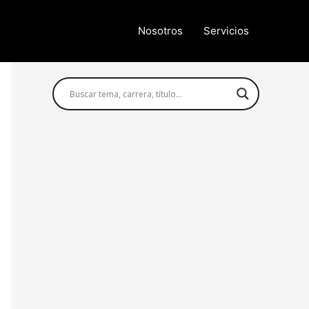
Nosotros
Servicios
Búsqueda avanzada