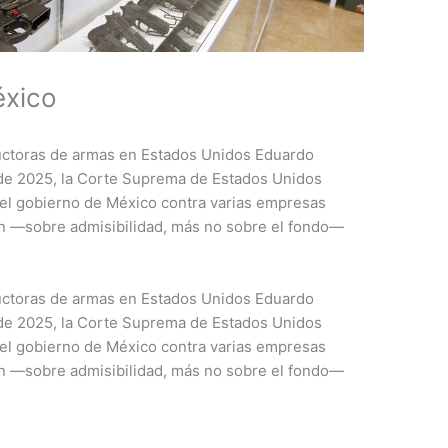
éxico
ctoras de armas en Estados Unidos Eduardo
 de 2025, la Corte Suprema de Estados Unidos
el gobierno de México contra varias empresas
ón —sobre admisibilidad, más no sobre el fondo—
uctoras de armas en Estados Unidos Eduardo
 de 2025, la Corte Suprema de Estados Unidos
el gobierno de México contra varias empresas
ón —sobre admisibilidad, más no sobre el fondo—