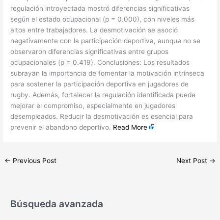
regulación introyectada mostró diferencias significativas
según el estado ocupacional (p = 0.000), con niveles más
altos entre trabajadores. La desmotivación se asoció
negativamente con la participación deportiva, aunque no se
observaron diferencias significativas entre grupos
ocupacionales (p = 0.419). Conclusiones: Los resultados
subrayan la importancia de fomentar la motivación intrínseca
para sostener la participación deportiva en jugadores de
rugby. Además, fortalecer la regulación identificada puede
mejorar el compromiso, especialmente en jugadores
desempleados. Reducir la desmotivación es esencial para
prevenir el abandono deportivo.
Read More
←
Previous Post
Next Post
→
Búsqueda avanzada