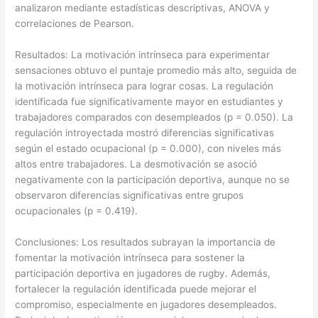
analizaron mediante estadísticas descriptivas, ANOVA y
correlaciones de Pearson.
Resultados: La motivación intrínseca para experimentar
sensaciones obtuvo el puntaje promedio más alto, seguida de
la motivación intrínseca para lograr cosas. La regulación
identificada fue significativamente mayor en estudiantes y
trabajadores comparados con desempleados (p = 0.050). La
regulación introyectada mostró diferencias significativas
según el estado ocupacional (p = 0.000), con niveles más
altos entre trabajadores. La desmotivación se asoció
negativamente con la participación deportiva, aunque no se
observaron diferencias significativas entre grupos
ocupacionales (p = 0.419).
Conclusiones: Los resultados subrayan la importancia de
fomentar la motivación intrínseca para sostener la
participación deportiva en jugadores de rugby. Además,
fortalecer la regulación identificada puede mejorar el
compromiso, especialmente en jugadores desempleados.