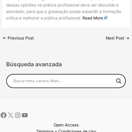
dessas opiniões na prática profissional deve ser discutido e
abordado, para que a graduação possa expandir a formação
crítica e melhorar a prática profissional.
Read More
←
Previous Post
Next Post
→
Búsqueda avanzada
Open Access
Términos y Condiciones de Uso