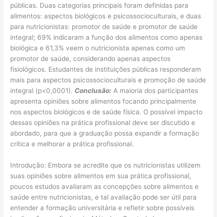
públicas. Duas categorias principais foram definidas para
alimentos: aspectos biológicos e psicossocioculturais, e duas
para nutricionistas: promotor de saúde e promotor de saúde
integral; 69% indicaram a função dos alimentos como apenas
biológica e 61,3% veem o nutricionista apenas como um
promotor de saúde, considerando apenas aspectos
fisiológicos. Estudantes de instituições públicas responderam
mais para aspectos psicossocioculturais e promoção de saúde
integral (p<0,0001).
Conclusão:
A maioria dos participantes
apresenta opiniões sobre alimentos focando principalmente
nos aspectos biológicos e de saúde física. O possível impacto
dessas opiniões na prática profissional deve ser discutido e
abordado, para que a graduação possa expandir a formação
crítica e melhorar a prática profissional.
​Introdução: Embora se acredite que os nutricionistas utilizem
suas opiniões sobre alimentos em sua prática profissional,
poucos estudos avaliaram as concepções sobre alimentos e
saúde entre nutricionistas, e tal avaliação pode ser útil para
entender a formação universitária e refletir sobre possíveis