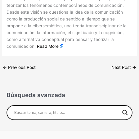
teorizar los fenómenos contemporáneos de comunicación.
Desde esta visión se cuestiona la idea de la comunicación
como la producción social de sentido al tiempo que se
propone a la cibersemiótica, una teoría transdisciplinar de la
comunicación, la información, el significado y la cognición,
como alternativa conceptual para pensar y teorizar la
comunicación.
Read More
←
Previous Post
Next Post
→
Búsqueda avanzada