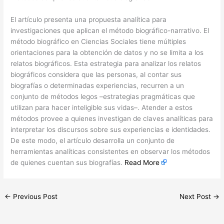
El artículo presenta una propuesta analítica para
investigaciones que aplican el método biográfico-narrativo. El
método biográfico en Ciencias Sociales tiene múltiples
orientaciones para la obtención de datos y no se limita a los
relatos biográficos. Esta estrategia para analizar los relatos
biográficos considera que las personas, al contar sus
biografías o determinadas experiencias, recurren a un
conjunto de métodos legos –estrategias pragmáticas que
utilizan para hacer inteligible sus vidas–. Atender a estos
métodos provee a quienes investigan de claves analíticas para
interpretar los discursos sobre sus experiencias e identidades.
De este modo, el artículo desarrolla un conjunto de
herramientas analíticas consistentes en observar los métodos
de quienes cuentan sus biografías.
Read More
←
Previous Post
Next Post
→