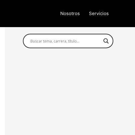
Nosotros
Servicios
Búsqueda avanzada