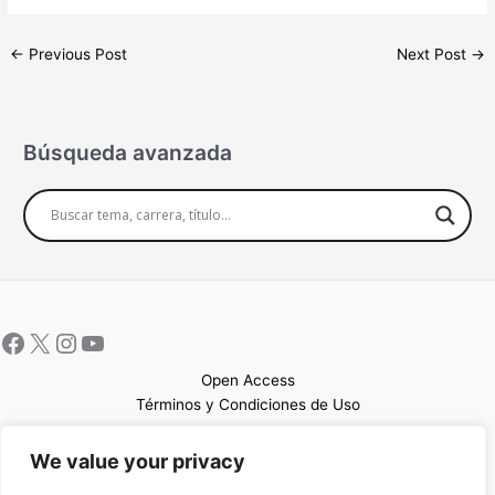
←
Previous Post
Next Post
→
Búsqueda avanzada
Open Access
Términos y Condiciones de Uso
Mapa del sitio
We value your privacy