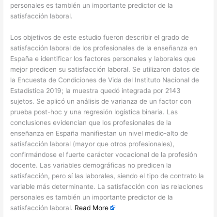
personales es también un importante predictor de la
satisfacción laboral.
Los objetivos de este estudio fueron describir el grado de
satisfacción laboral de los profesionales de la enseñanza en
España e identificar los factores personales y laborales que
mejor predicen su satisfacción laboral. Se utilizaron datos de
la Encuesta de Condiciones de Vida del Instituto Nacional de
Estadística 2019; la muestra quedó integrada por 2143
sujetos. Se aplicó un análisis de varianza de un factor con
prueba post-hoc y una regresión logística binaria. Las
conclusiones evidencian que los profesionales de la
enseñanza en España manifiestan un nivel medio-alto de
satisfacción laboral (mayor que otros profesionales),
confirmándose el fuerte carácter vocacional de la profesión
docente. Las variables demográficas no predicen la
satisfacción, pero sí las laborales, siendo el tipo de contrato la
variable más determinante. La satisfacción con las relaciones
personales es también un importante predictor de la
satisfacción laboral.
Read More