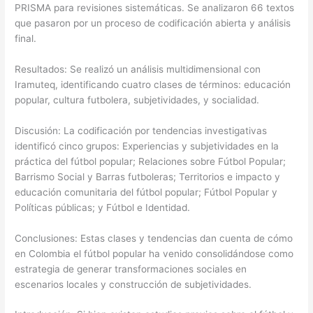
PRISMA para revisiones sistemáticas. Se analizaron 66 textos
que pasaron por un proceso de codificación abierta y análisis
final.
Resultados: Se realizó un análisis multidimensional con
Iramuteq, identificando cuatro clases de términos: educación
popular, cultura futbolera, subjetividades, y socialidad.
Discusión: La codificación por tendencias investigativas
identificó cinco grupos: Experiencias y subjetividades en la
práctica del fútbol popular; Relaciones sobre Fútbol Popular;
Barrismo Social y Barras futboleras; Territorios e impacto y
educación comunitaria del fútbol popular; Fútbol Popular y
Políticas públicas; y Fútbol e Identidad.
Conclusiones: Estas clases y tendencias dan cuenta de cómo
en Colombia el fútbol popular ha venido consolidándose como
estrategia de generar transformaciones sociales en
escenarios locales y construcción de subjetividades.