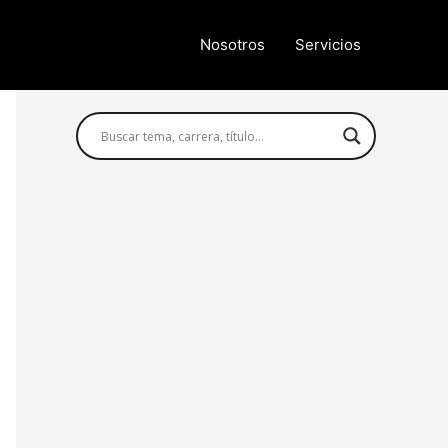
Nosotros
Servicios
Búsqueda avanzada