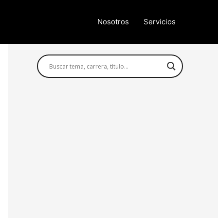
Nosotros
Servicios
Búsqueda avanzada