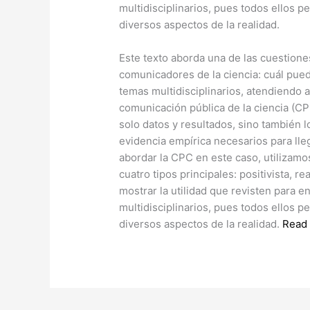
multidisciplinarios, pues todos ellos 
diversos aspectos de la realidad.
​Este texto aborda una de las cuestion
comunicadores de la ciencia: cuál pu
temas multidisciplinarios, atendiendo a
comunicación pública de la ciencia (C
solo datos y resultados, sino también
evidencia empírica necesarios para lle
abordar la CPC en este caso, utilizamos
cuatro tipos principales: positivista, r
mostrar la utilidad que revisten para 
multidisciplinarios, pues todos ellos 
diversos aspectos de la realidad.
Read