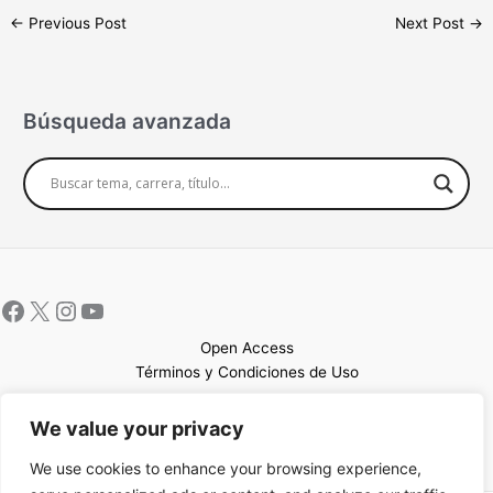
←
Previous Post
Next Post
→
Búsqueda avanzada
Open Access
Términos y Condiciones de Uso
Mapa del sitio
We value your privacy
We use cookies to enhance your browsing experience,